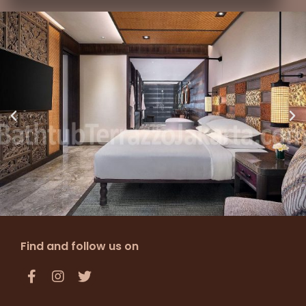
Find and follow us on