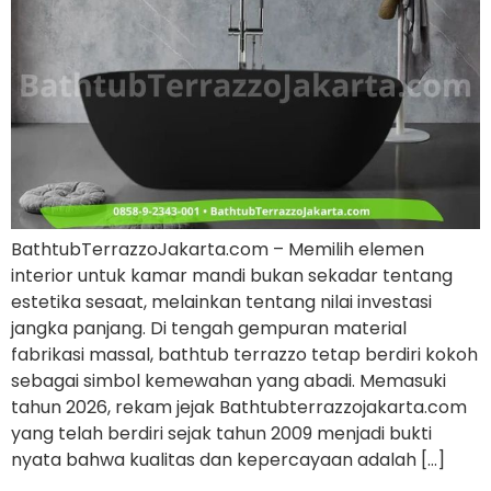
BathtubTerrazzoJakarta.com – Memilih elemen
interior untuk kamar mandi bukan sekadar tentang
estetika sesaat, melainkan tentang nilai investasi
jangka panjang. Di tengah gempuran material
fabrikasi massal, bathtub terrazzo tetap berdiri kokoh
sebagai simbol kemewahan yang abadi. Memasuki
tahun 2026, rekam jejak Bathtubterrazzojakarta.com
yang telah berdiri sejak tahun 2009 menjadi bukti
nyata bahwa kualitas dan kepercayaan adalah […]