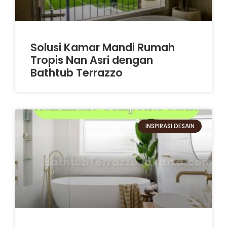
Solusi Kamar Mandi Rumah
Tropis Nan Asri dengan
Bathtub Terrazzo
INSPIRASI DESAIN