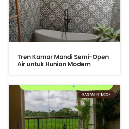
Tren Kamar Mandi Semi-Open
Air untuk Hunian Modern
RAGAM INTERIOR