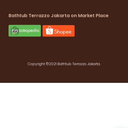
Bathtub Terrazzo Jakarta on Market Place
Copyright ©2021 Bathtub Terrazzo Jakarta.