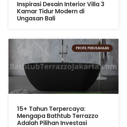
Inspirasi Desain Interior Villa 3
Kamar Tidur Modern di
Ungasan Bali
PROFIL PERUSAHAAN
15+ Tahun Terpercaya:
Mengapa Bathtub Terrazzo
Adalah Pilihan Investasi