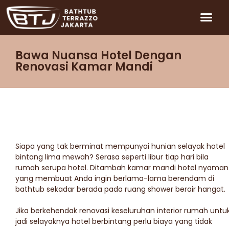
Bawa Nuansa Hotel Dengan
Renovasi Kamar Mandi
Siapa yang tak berminat mempunyai hunian selayak hotel
bintang lima mewah? Serasa seperti libur tiap hari bila
rumah serupa hotel. Ditambah kamar mandi hotel nyaman
yang membuat Anda ingin berlama-lama berendam di
bathtub sekadar berada pada ruang shower berair hangat.
Jika berkehendak renovasi keseluruhan interior rumah untu
jadi selayaknya hotel berbintang perlu biaya yang tidak