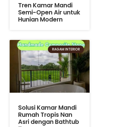
Tren Kamar Mandi
Semi-Open Air untuk
Hunian Modern
RAGAM INTERIOR
Solusi Kamar Mandi
Rumah Tropis Nan
Asri dengan Bathtub