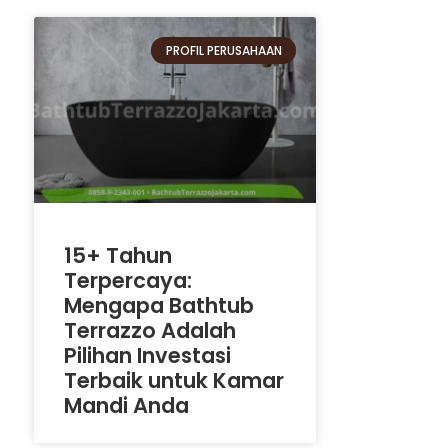
PROFIL PERUSAHAAN
15+ Tahun
Terpercaya:
Mengapa Bathtub
Terrazzo Adalah
Pilihan Investasi
Terbaik untuk Kamar
Mandi Anda