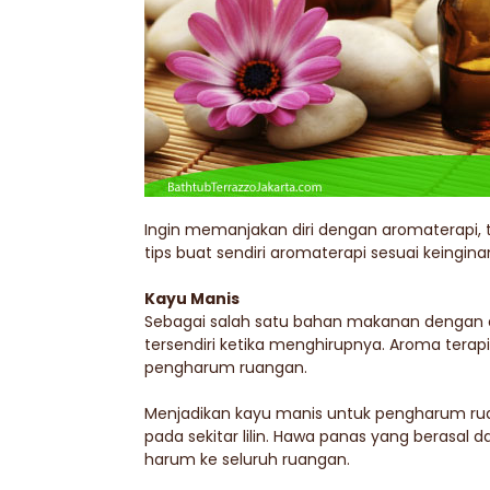
Ingin memanjakan diri dengan aromaterapi, 
tips buat sendiri aromaterapi sesuai keingina
Kayu Manis
Sebagai salah satu bahan makanan dengan 
tersendiri ketika menghirupnya. Aroma terapi
pengharum ruangan.
Menjadikan kayu manis untuk pengharum ruan
pada sekitar lilin. Hawa panas yang berasa
harum ke seluruh ruangan.