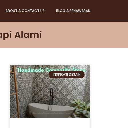
ABOUT & CONTACT US
BLOG & PENAWARAN
api Alami
INSPIRASI DESAIN