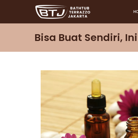
H
Bisa Buat Sendiri, 