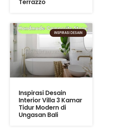
Terrazzo
INSPIRASI DESAIN
Inspirasi Desain
Interior Villa 3 Kamar
Tidur Modern di
Ungasan Bali