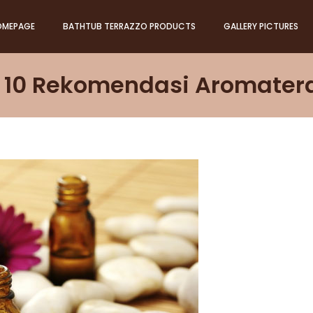
OMEPAGE
BATHTUB TERRAZZO PRODUCTS
GALLERY PICTURES
Ini 10 Rekomendasi Aromater