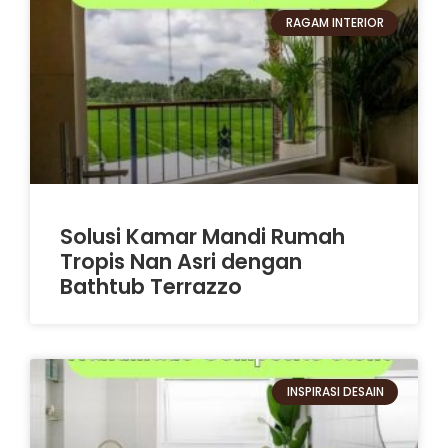
RAGAM INTERIOR
Solusi Kamar Mandi Rumah
Tropis Nan Asri dengan
Bathtub Terrazzo
INSPIRASI DESAIN