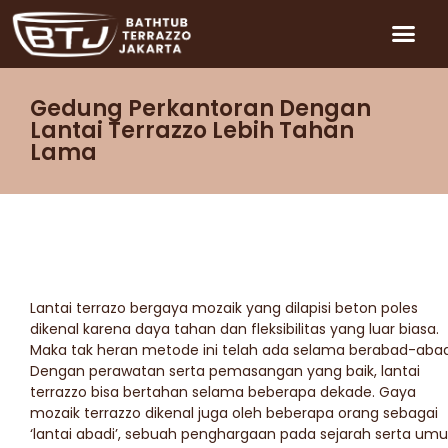
Gedung Perkantoran Dengan
Lantai Terrazzo Lebih Tahan
Lama
Lantai terrazo bergaya mozaik yang dilapisi beton poles
dikenal karena daya tahan dan fleksibilitas yang luar biasa.
Maka tak heran metode ini telah ada selama berabad-abad
Dengan perawatan serta pemasangan yang baik, lantai
terrazzo bisa bertahan selama beberapa dekade. Gaya
mozaik terrazzo dikenal juga oleh beberapa orang sebagai
‘lantai abadi’, sebuah penghargaan pada sejarah serta umu