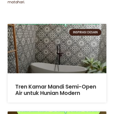
matahari.
INSPIRASI DESAIN
Tren Kamar Mandi Semi-Open
Air untuk Hunian Modern