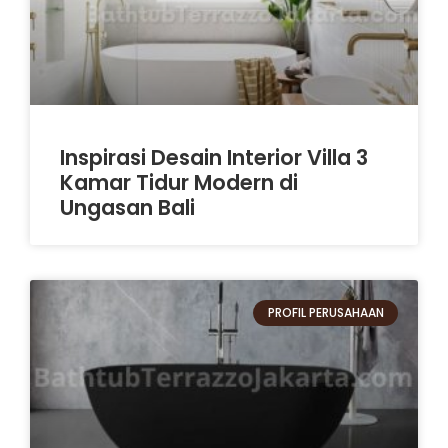
Inspirasi Desain Interior Villa 3
Kamar Tidur Modern di
Ungasan Bali
PROFIL PERUSAHAAN